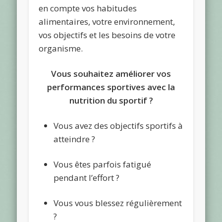
en compte vos habitudes
alimentaires, votre environnement,
vos objectifs et les besoins de votre
organisme.
Vous souhaitez améliorer vos
performances sportives avec la
nutrition du sportif ?
Vous avez des objectifs sportifs à
atteindre ?
Vous êtes parfois fatigué
pendant l’effort ?
Vous vous blessez régulièrement
?