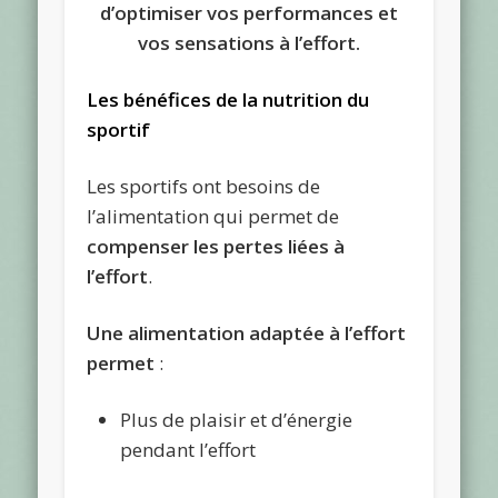
d’optimiser vos performances et
vos sensations à l’effort.
Les bénéfices de la nutrition du
sportif
Les sportifs ont besoins de
l’alimentation qui permet de
compenser les pertes liées à
l’effort
.
Une alimentation adaptée à l’effort
permet
:
Plus de plaisir et d’énergie
pendant l’effort