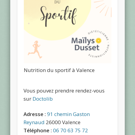
Nutrition du sportif à Valence
Vous pouvez prendre rendez-vous
sur
Doctolib
Adresse :
91 chemin Gaston
Reynaud
26000 Valence
Téléphone :
06 70 63 75 72