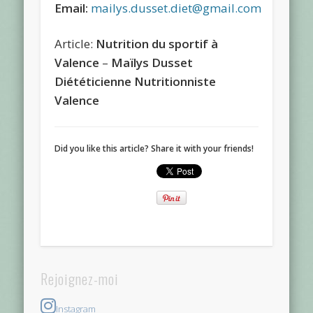
Email:
mailys.dusset.diet@gmail.com
Article:
Nutrition du sportif à
Valence
–
Maïlys Dusset
Diététicienne Nutritionniste
Valence
Did you like this article? Share it with your friends!
Rejoignez-moi
Instagram