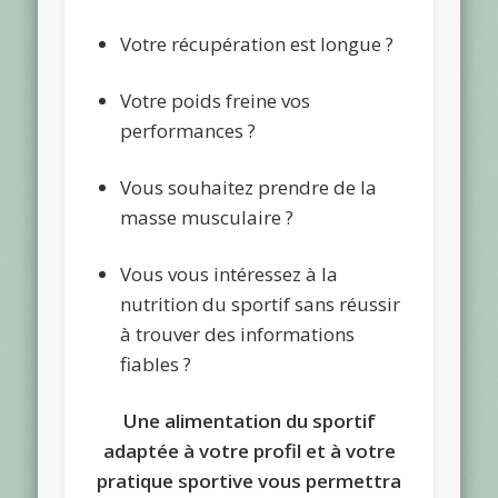
Votre récupération est longue ?
Votre poids freine vos
performances ?
Vous souhaitez prendre de la
masse musculaire ?
Vous vous intéressez à la
nutrition du sportif sans réussir
à trouver des informations
fiables ?
Une alimentation du sportif
adaptée à votre profil et à votre
pratique sportive vous permettra