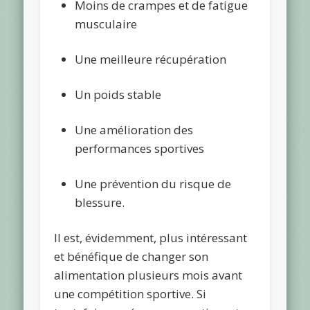
Moins de crampes et de fatigue
musculaire
Une meilleure récupération
Un poids stable
Une amélioration des
performances sportives
Une prévention du risque de
blessure.
Il est, évidemment, plus intéressant
et bénéfique de changer son
alimentation plusieurs mois avant
une compétition sportive. Si