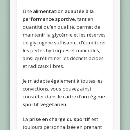
Une
alimentation adaptée à la
performance sportive
, tant en
quantité qu’en qualité, permet de
maintenir la glycémie et les réserves
de glycogène suffisante, d’équilibrer
les pertes hydriques et minérales,
ainsi qu’éliminer les déchets acides
et radicaux libres.
Je m’adapte également à toutes les
convictions, vous pouvez ainsi
consulter dans le cadre d’
un régime
sportif végétarien
.
La
prise en charge du sportif
est
toujours personnalisée en prenant