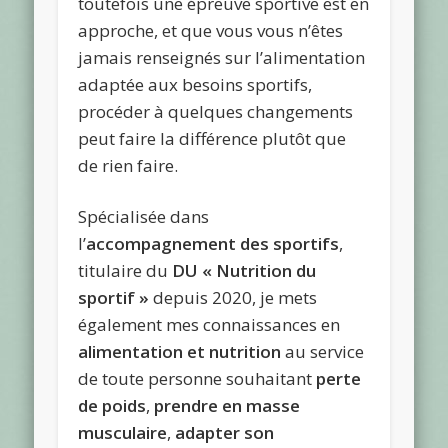
toutefois une épreuve sportive est en
approche, et que vous vous n’êtes
jamais renseignés sur l’alimentation
adaptée aux besoins sportifs,
procéder à quelques changements
peut faire la différence plutôt que
de rien faire.
Spécialisée dans
l’
accompagnement des sportifs
,
titulaire du
DU « Nutrition du
sportif »
depuis 2020, je mets
également mes connaissances en
alimentation et nutrition
au service
de toute personne souhaitant
perte
de poids
,
prendre en masse
musculaire
,
adapter son