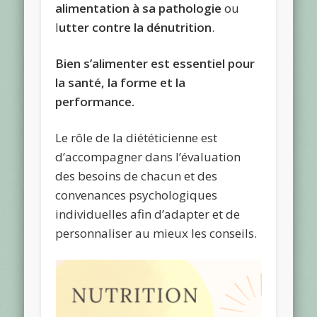
alimentation à sa pathologie
ou
l
utter contre la dénutrition
.
Bien s’alimenter est essentiel pour
la santé, la forme et la
performance.
Le rôle de la diététicienne est
d’accompagner dans l’évaluation
des besoins de chacun et des
convenances psychologiques
individuelles afin d’adapter et de
personnaliser au mieux les conseils.