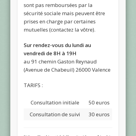
sont pas remboursées par la
sécurité sociale mais peuvent être
prises en charge par certaines
mutuelles (contactez la vôtre).
Sur rendez-vous du lundi au
vendredi de 8H à 19H
au 91 chemin Gaston Reynaud
(Avenue de Chabeuil) 26000 Valence
TARIFS :
Consultation initiale
50 euros
Consultation de suivi
30 euros