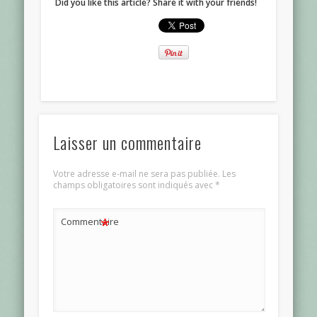
Did you like this article? Share it with your friends!
Laisser un commentaire
Votre adresse e-mail ne sera pas publiée.
Les
champs obligatoires sont indiqués avec
*
*
Commentaire