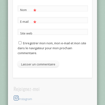
*
Nom
*
E-mail
Site web
Enregistrer mon nom, mon e-mail et mon site
dans le navigateur pour mon prochain
commentaire.
Rejoignez-moi
Instagram