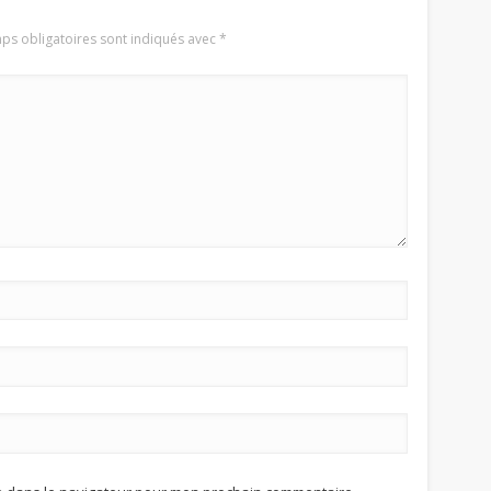
ps obligatoires sont indiqués avec
*