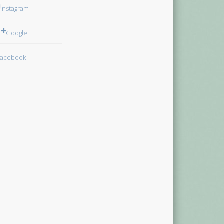
Instagram
Google
Facebook