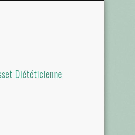
set Diététicienne