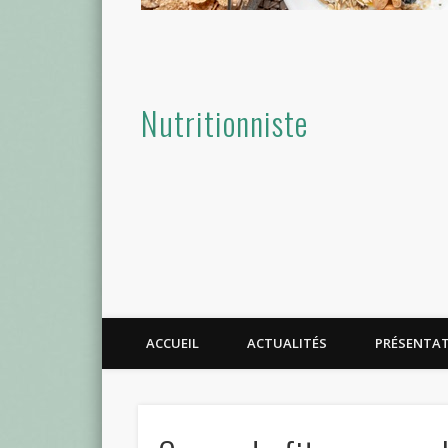
Nutritionniste
ACCUEIL
ACTUALITÉS
PRÉSENTA