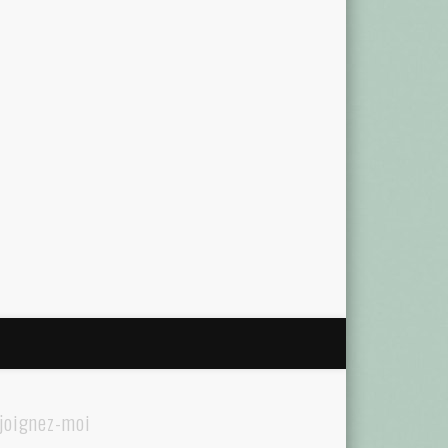
joignez-moi