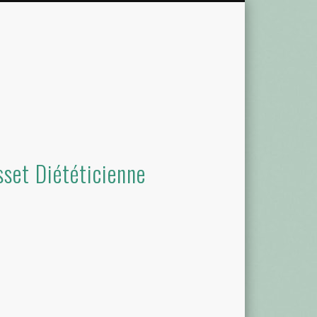
set Diététicienne