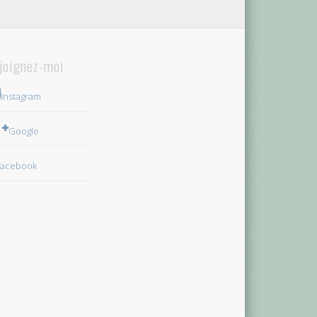
joignez-moi
Instagram
Google
Facebook